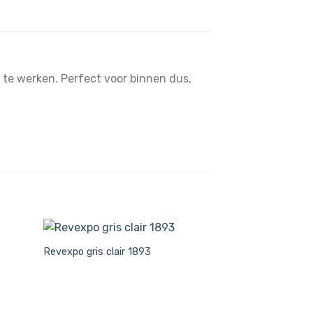
e te werken. Perfect voor binnen dus,
Revexpo gris clair 1893