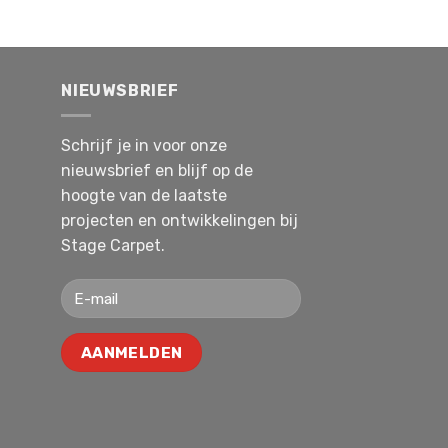
NIEUWSBRIEF
Schrijf je in voor onze
nieuwsbrief en blijf op de
hoogte van de laatste
projecten en ontwikkelingen bij
Stage Carpet.