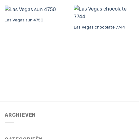
Las Vegas sun 4750
Las Vegas chocolate 7744
ARCHIEVEN