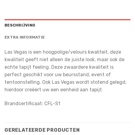
BESCHRIJVING
EXTRA INFORMATIE
Las Vegas is een hoogpolige/velours kwaliteit, deze
kwaliteit geeft niet alleen de juiste look, maar ook de
echte tapijt feeling. Deze zwaardere kwaliteit is
perfect geschikt voor uw beursstand, event of
tentoonstelling. Ook Las Vegas wordt stotend gelegd,
hierdoor creëert uw een eenheid aan tapijt.
Brandcertificaat: CFL-S1
GERELATEERDE PRODUCTEN