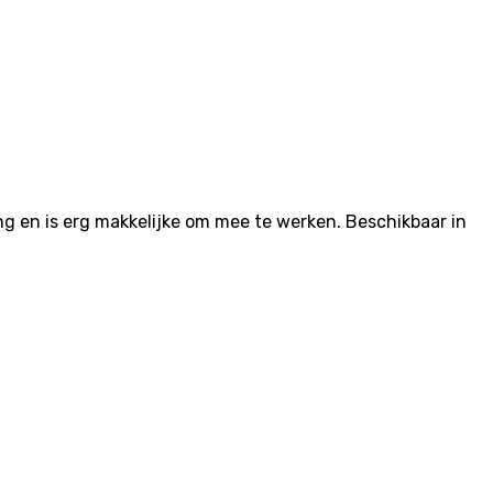
ng en is erg makkelijke om mee te werken. Beschikbaar in