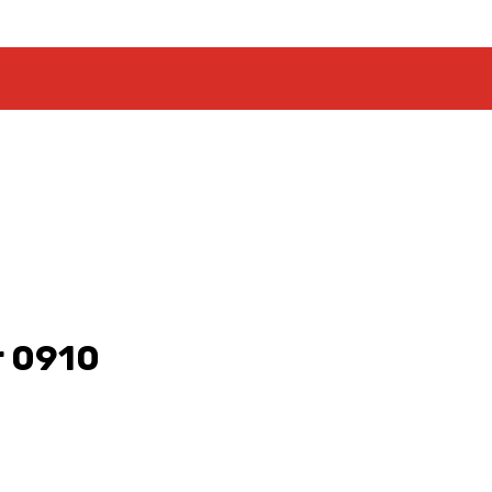
r 0910