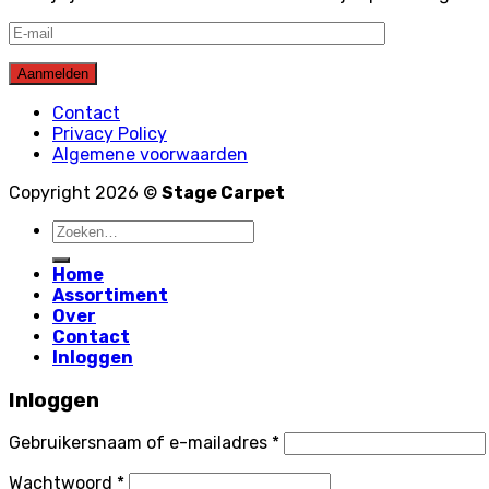
Contact
Privacy Policy
Algemene voorwaarden
Copyright 2026 ©
Stage Carpet
Home
Assortiment
Over
Contact
Inloggen
Inloggen
Gebruikersnaam of e-mailadres
*
Wachtwoord
*