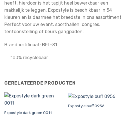
heeft, hierdoor is het tapijt heel bewerkbaar een
makkelijk te leggen. Expostyle is beschikbaar in 54
kleuren en is daarmee het breedste in ons assortiment.
Perfect voor uw event, sporthallen, congres,
tentoonstelling of beurs gangpaden.
Brandcertificaat: BFL-S1
100% recyclebaar
GERELATEERDE PRODUCTEN
Expostyle buff 0956
Expostyle dark green 0011