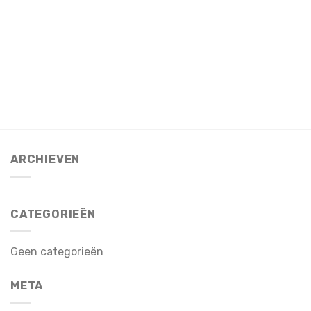
ARCHIEVEN
CATEGORIEËN
Geen categorieën
META