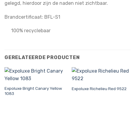
gelegd, hierdoor zijn de naden niet zichtbaar.
Brandcertificaat: BFL-S1
100% recyclebaar
GERELATEERDE PRODUCTEN
Expoluxe Bright Canary Yellow
Expoluxe Richelieu Red 9522
1083