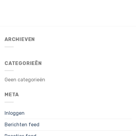
ARCHIEVEN
CATEGORIEËN
Geen categorieën
META
Inloggen
Berichten feed